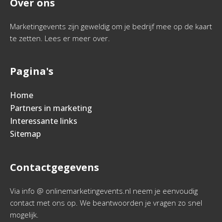
Over ons
Marketingevents zijn geweldig om je bedrijf mee op de kaart
te zetten. Lees er meer over.
Pagina's
Home
Partners in marketing
Interessante links
Sitemap
Contactgegevens
Via info @ onlinemarketingevents.nl neem je eenvoudig
contact met ons op. We beantwoorden je vragen zo snel
mogelijk.