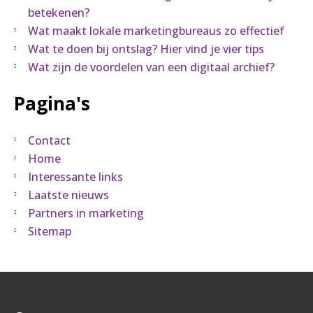
betekenen?
Wat maakt lokale marketingbureaus zo effectief
Wat te doen bij ontslag? Hier vind je vier tips
Wat zijn de voordelen van een digitaal archief?
Pagina's
Contact
Home
Interessante links
Laatste nieuws
Partners in marketing
Sitemap