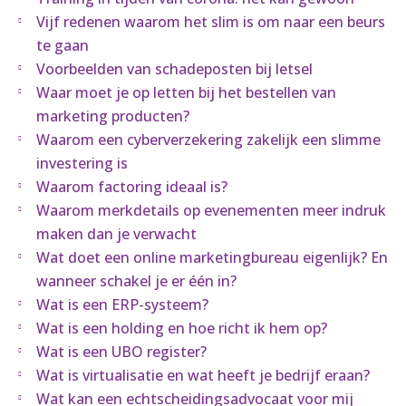
Vijf redenen waarom het slim is om naar een beurs
te gaan
Voorbeelden van schadeposten bij letsel
Waar moet je op letten bij het bestellen van
marketing producten?
Waarom een cyberverzekering zakelijk een slimme
investering is
Waarom factoring ideaal is?
Waarom merkdetails op evenementen meer indruk
maken dan je verwacht
Wat doet een online marketingbureau eigenlijk? En
wanneer schakel je er één in?
Wat is een ERP-systeem?
Wat is een holding en hoe richt ik hem op?
Wat is een UBO register?
Wat is virtualisatie en wat heeft je bedrijf eraan?
Wat kan een echtscheidingsadvocaat voor mij