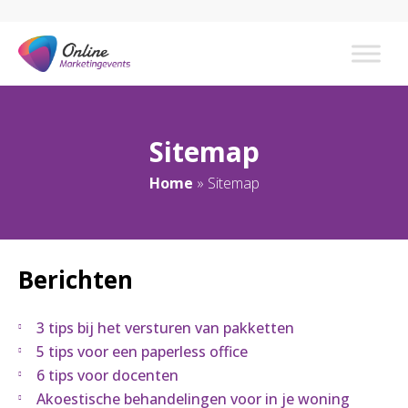
Sitemap
Home
»
Sitemap
Berichten
3 tips bij het versturen van pakketten
5 tips voor een paperless office
6 tips voor docenten
Akoestische behandelingen voor in je woning