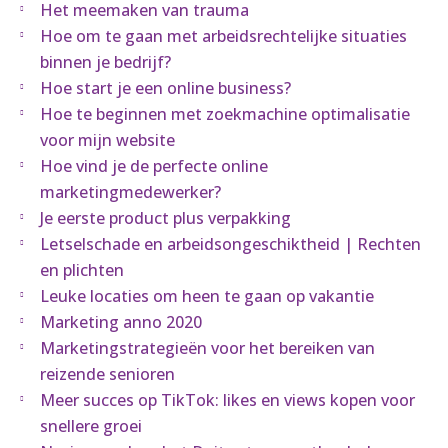
Het meemaken van trauma
Hoe om te gaan met arbeidsrechtelijke situaties
binnen je bedrijf?
Hoe start je een online business?
Hoe te beginnen met zoekmachine optimalisatie
voor mijn website
Hoe vind je de perfecte online
marketingmedewerker?
Je eerste product plus verpakking
Letselschade en arbeidsongeschiktheid | Rechten
en plichten
Leuke locaties om heen te gaan op vakantie
Marketing anno 2020
Marketingstrategieën voor het bereiken van
reizende senioren
Meer succes op TikTok: likes en views kopen voor
snellere groei