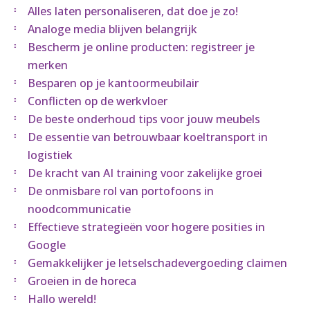
Alles laten personaliseren, dat doe je zo!
Analoge media blijven belangrijk
Bescherm je online producten: registreer je
merken
Besparen op je kantoormeubilair
Conflicten op de werkvloer
De beste onderhoud tips voor jouw meubels
De essentie van betrouwbaar koeltransport in
logistiek
De kracht van AI training voor zakelijke groei
De onmisbare rol van portofoons in
noodcommunicatie
Effectieve strategieën voor hogere posities in
Google
Gemakkelijker je letselschadevergoeding claimen
Groeien in de horeca
Hallo wereld!