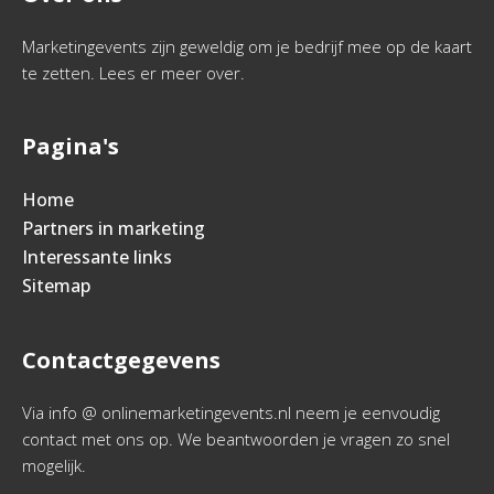
Marketingevents zijn geweldig om je bedrijf mee op de kaart
te zetten. Lees er meer over.
Pagina's
Home
Partners in marketing
Interessante links
Sitemap
Contactgegevens
Via info @ onlinemarketingevents.nl neem je eenvoudig
contact met ons op. We beantwoorden je vragen zo snel
mogelijk.