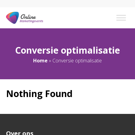
Conversie optimalisatie
Home
»
Conversie optimalisatie
Nothing Found
Over ons