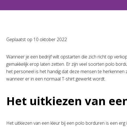
Geplaatst op
10 oktober 2022
Wanneer je een bedrijf wilt opstarten die zich richt op verkop
gemakkelijk erop laten zetten. Er zijn veel soorten polo bor
het personeel is het handig dat deze mensen te herkennen zi
wanneer er in een normaal T-shirt gewerkt wordt.
Het uitkiezen van ee
Het uitkiezen van een kleur bij een polo borduren is een erg 