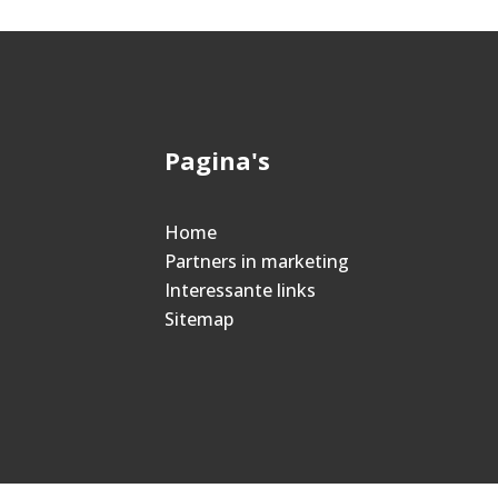
Pagina's
Home
Partners in marketing
Interessante links
Sitemap