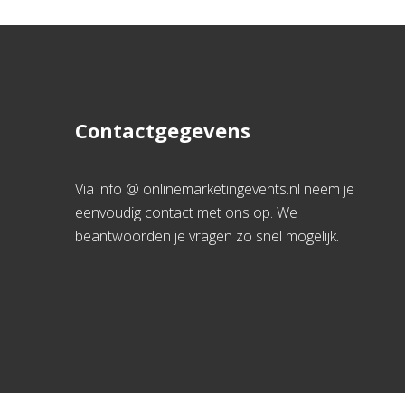
Contactgegevens
Via info @ onlinemarketingevents.nl neem je
eenvoudig contact met ons op. We
beantwoorden je vragen zo snel mogelijk.