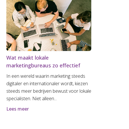
Wat maakt lokale
marketingbureaus zo effectief
In een wereld waarin marketing steeds
digitaler en internationaler wordt, kiezen
steeds meer bedrijven bewust voor lokale
specialisten. Niet alleen...
Lees meer