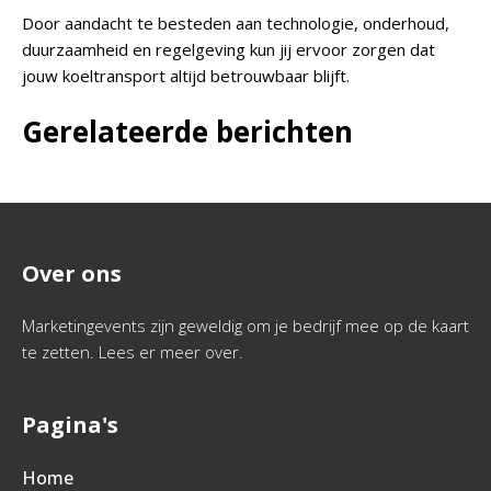
Door aandacht te besteden aan technologie, onderhoud,
duurzaamheid en regelgeving kun jij ervoor zorgen dat
jouw koeltransport altijd betrouwbaar blijft.
Gerelateerde berichten
Over ons
Marketingevents zijn geweldig om je bedrijf mee op de kaart
te zetten. Lees er meer over.
Pagina's
Home