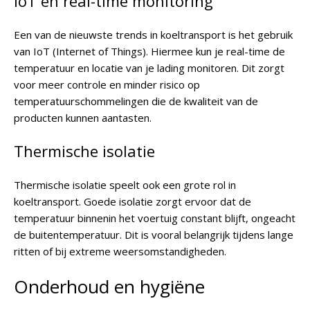
IoT en real-time monitoring
Een van de nieuwste trends in koeltransport is het gebruik
van IoT (Internet of Things). Hiermee kun je real-time de
temperatuur en locatie van je lading monitoren. Dit zorgt
voor meer controle en minder risico op
temperatuurschommelingen die de kwaliteit van de
producten kunnen aantasten.
Thermische isolatie
Thermische isolatie speelt ook een grote rol in
koeltransport. Goede isolatie zorgt ervoor dat de
temperatuur binnenin het voertuig constant blijft, ongeacht
de buitentemperatuur. Dit is vooral belangrijk tijdens lange
ritten of bij extreme weersomstandigheden.
Onderhoud en hygiëne