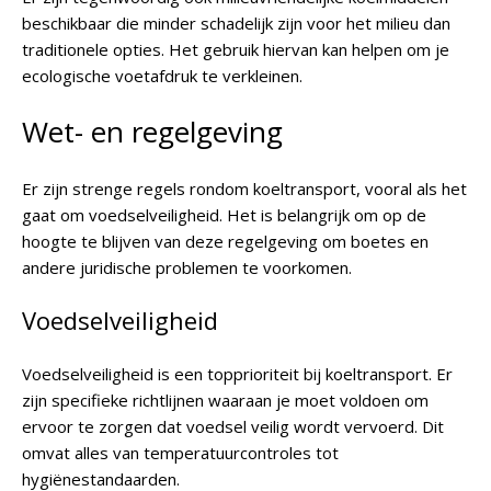
beschikbaar die minder schadelijk zijn voor het milieu dan
traditionele opties. Het gebruik hiervan kan helpen om je
ecologische voetafdruk te verkleinen.
Wet- en regelgeving
Er zijn strenge regels rondom koeltransport, vooral als het
gaat om voedselveiligheid. Het is belangrijk om op de
hoogte te blijven van deze regelgeving om boetes en
andere juridische problemen te voorkomen.
Voedselveiligheid
Voedselveiligheid is een topprioriteit bij koeltransport. Er
zijn specifieke richtlijnen waaraan je moet voldoen om
ervoor te zorgen dat voedsel veilig wordt vervoerd. Dit
omvat alles van temperatuurcontroles tot
hygiënestandaarden.