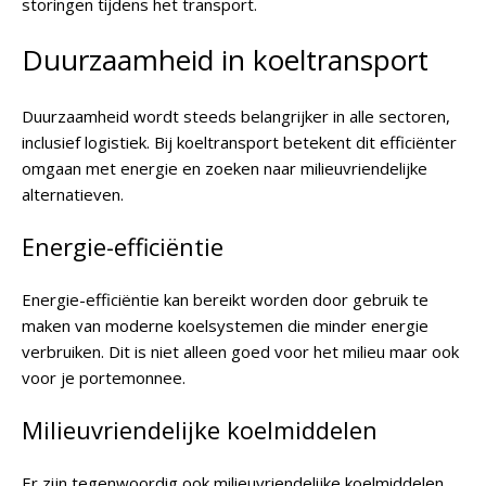
storingen tijdens het transport.
Duurzaamheid in koeltransport
Duurzaamheid wordt steeds belangrijker in alle sectoren,
inclusief logistiek. Bij koeltransport betekent dit efficiënter
omgaan met energie en zoeken naar milieuvriendelijke
alternatieven.
Energie-efficiëntie
Energie-efficiëntie kan bereikt worden door gebruik te
maken van moderne koelsystemen die minder energie
verbruiken. Dit is niet alleen goed voor het milieu maar ook
voor je portemonnee.
Milieuvriendelijke koelmiddelen
Er zijn tegenwoordig ook milieuvriendelijke koelmiddelen