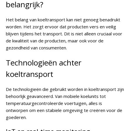
belangrijk?
Het belang van koeltransport kan niet genoeg benadrukt
worden. Het zorgt ervoor dat producten vers en veilig
blijven tijdens het transport. Dit is niet alleen cruciaal voor
de kwaliteit van de producten, maar ook voor de
gezondheid van consumenten.
Technologieën achter
koeltransport
De technologieën die gebruikt worden in koeltransport zijn
behoorlijk geavanceerd. Van mobiele koelunits tot
temperatuurgecontroleerde voertuigen, alles is
ontworpen om een stabiele omgeving te creëren voor de
goederen.