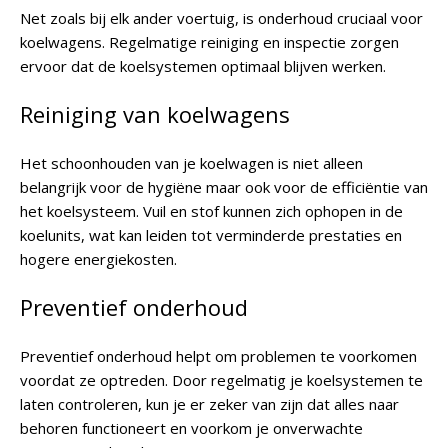
Net zoals bij elk ander voertuig, is onderhoud cruciaal voor
koelwagens. Regelmatige reiniging en inspectie zorgen
ervoor dat de koelsystemen optimaal blijven werken.
Reiniging van koelwagens
Het schoonhouden van je koelwagen is niet alleen
belangrijk voor de hygiëne maar ook voor de efficiëntie van
het koelsysteem. Vuil en stof kunnen zich ophopen in de
koelunits, wat kan leiden tot verminderde prestaties en
hogere energiekosten.
Preventief onderhoud
Preventief onderhoud helpt om problemen te voorkomen
voordat ze optreden. Door regelmatig je koelsystemen te
laten controleren, kun je er zeker van zijn dat alles naar
behoren functioneert en voorkom je onverwachte