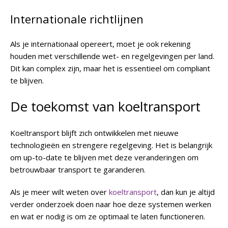
Internationale richtlijnen
Als je internationaal opereert, moet je ook rekening
houden met verschillende wet- en regelgevingen per land.
Dit kan complex zijn, maar het is essentieel om compliant
te blijven.
De toekomst van koeltransport
Koeltransport blijft zich ontwikkelen met nieuwe
technologieën en strengere regelgeving. Het is belangrijk
om up-to-date te blijven met deze veranderingen om
betrouwbaar transport te garanderen.
Als je meer wilt weten over
koeltransport
, dan kun je altijd
verder onderzoek doen naar hoe deze systemen werken
en wat er nodig is om ze optimaal te laten functioneren.