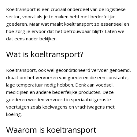
Koeltransport is een cruciaal onderdeel van de logistieke
sector, vooral als je te maken hebt met bederfelijke
goederen. Maar wat maakt koeltransport zo essentieel en
hoe zorg je ervoor dat het betrouwbaar blijft? Laten we
dat eens nader bekijken.
Wat is koeltransport?
Koeltransport, ook wel geconditioneerd vervoer genoemd,
draait om het vervoeren van goederen die een constante,
lage temperatuur nodig hebben. Denk aan voedsel,
medicijnen en andere bederfelijke producten. Deze
goederen worden vervoerd in speciaal uitgeruste
voertuigen zoals koelwagens en vrachtwagens met
koeling.
Waarom is koeltransport